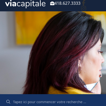
418.627.3333