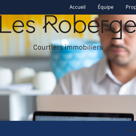
Accueil
Équipe
Prop
Ville