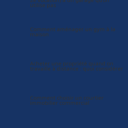
utilise pas
Comment aménager un gym à la
maison
Acheter une propriété quand on
travaille à distance : quoi considérer
Comment choisir un courtier
immobilier commercial