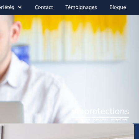
riétés
Contact
Témoignages
Blogue