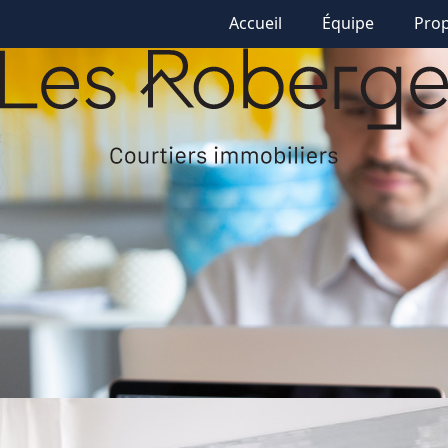
Accueil
Équipe
Prop