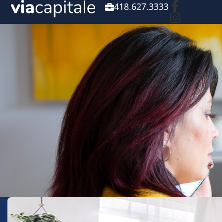
418.627.3333