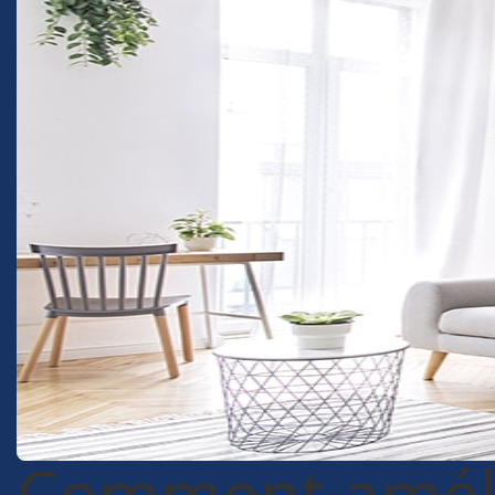
Comment améli