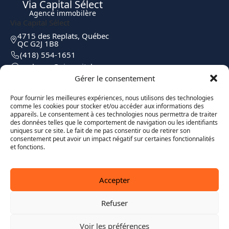
Via Capital Sélect
Agence immobilère
Via Capital Sélect
4715 des Replats, Québec
QC G2J 1B8
(418) 554-1651
moc.elatipacaiv@egreborp
Gérer le consentement
Pour fournir les meilleures expériences, nous utilisons des technologies
comme les cookies pour stocker et/ou accéder aux informations des
appareils. Le consentement à ces technologies nous permettra de traiter
des données telles que le comportement de navigation ou les identifiants
uniques sur ce site. Le fait de ne pas consentir ou de retirer son
consentement peut avoir un impact négatif sur certaines fonctionnalités
et fonctions.
Accepter
Refuser
Voir les préférences